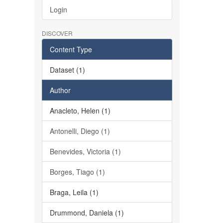
Login
DISCOVER
Content Type
Dataset (1)
Author
Anacleto, Helen (1)
Antonelli, Diego (1)
Benevides, Victoria (1)
Borges, Tiago (1)
Braga, Leila (1)
Drummond, Daniela (1)