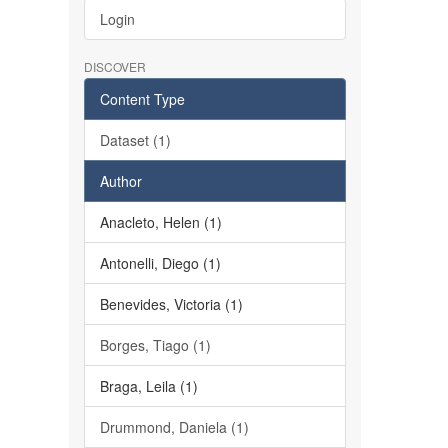
Login
DISCOVER
Content Type
Dataset (1)
Author
Anacleto, Helen (1)
Antonelli, Diego (1)
Benevides, Victoria (1)
Borges, Tiago (1)
Braga, Leila (1)
Drummond, Daniela (1)