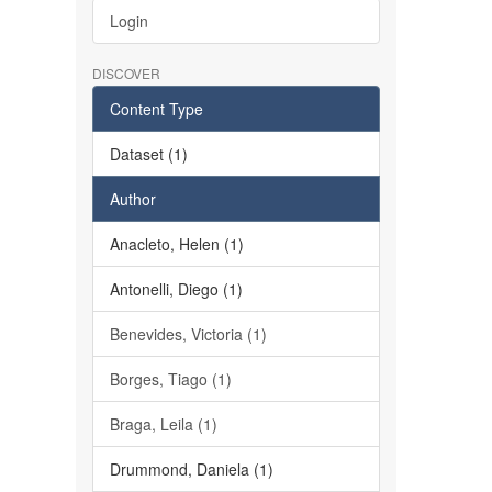
Login
DISCOVER
Content Type
Dataset (1)
Author
Anacleto, Helen (1)
Antonelli, Diego (1)
Benevides, Victoria (1)
Borges, Tiago (1)
Braga, Leila (1)
Drummond, Daniela (1)