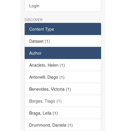
Login
DISCOVER
Content Type
Dataset (1)
Author
Anacleto, Helen (1)
Antonelli, Diego (1)
Benevides, Victoria (1)
Borges, Tiago (1)
Braga, Leila (1)
Drummond, Daniela (1)