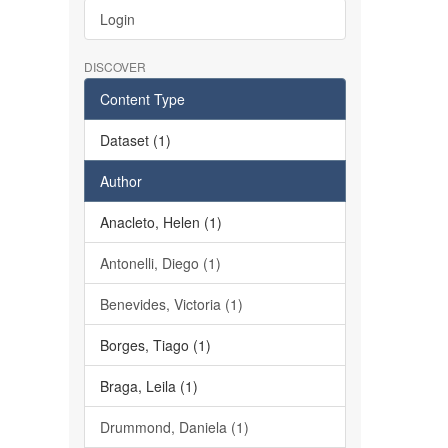
Login
DISCOVER
Content Type
Dataset (1)
Author
Anacleto, Helen (1)
Antonelli, Diego (1)
Benevides, Victoria (1)
Borges, Tiago (1)
Braga, Leila (1)
Drummond, Daniela (1)