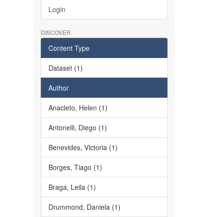
Login
DISCOVER
Content Type
Dataset (1)
Author
Anacleto, Helen (1)
Antonelli, Diego (1)
Benevides, Victoria (1)
Borges, Tiago (1)
Braga, Leila (1)
Drummond, Daniela (1)