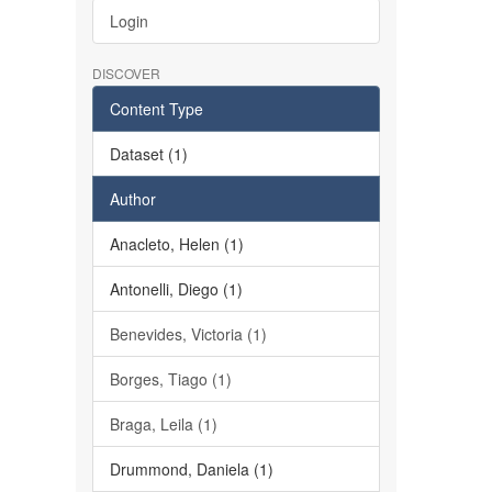
Login
DISCOVER
Content Type
Dataset (1)
Author
Anacleto, Helen (1)
Antonelli, Diego (1)
Benevides, Victoria (1)
Borges, Tiago (1)
Braga, Leila (1)
Drummond, Daniela (1)