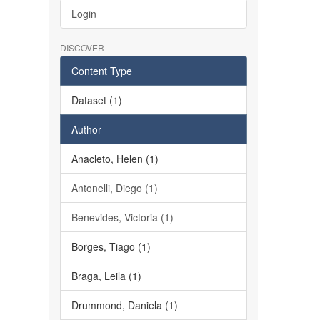
Login
DISCOVER
Content Type
Dataset (1)
Author
Anacleto, Helen (1)
Antonelli, Diego (1)
Benevides, Victoria (1)
Borges, Tiago (1)
Braga, Leila (1)
Drummond, Daniela (1)