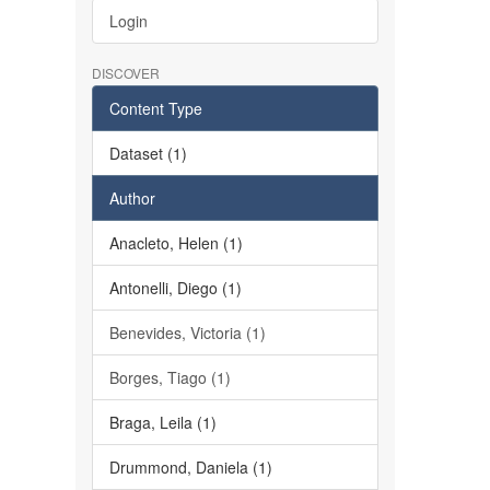
Login
DISCOVER
Content Type
Dataset (1)
Author
Anacleto, Helen (1)
Antonelli, Diego (1)
Benevides, Victoria (1)
Borges, Tiago (1)
Braga, Leila (1)
Drummond, Daniela (1)