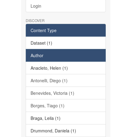
Login
DISCOVER
Content Type
Dataset (1)
Author
Anacleto, Helen (1)
Antonelli, Diego (1)
Benevides, Victoria (1)
Borges, Tiago (1)
Braga, Leila (1)
Drummond, Daniela (1)