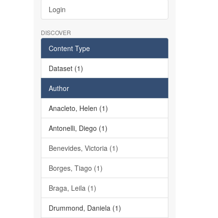
Login
DISCOVER
Content Type
Dataset (1)
Author
Anacleto, Helen (1)
Antonelli, Diego (1)
Benevides, Victoria (1)
Borges, Tiago (1)
Braga, Leila (1)
Drummond, Daniela (1)