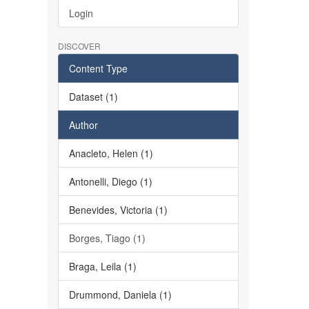
Login
DISCOVER
Content Type
Dataset (1)
Author
Anacleto, Helen (1)
Antonelli, Diego (1)
Benevides, Victoria (1)
Borges, Tiago (1)
Braga, Leila (1)
Drummond, Daniela (1)