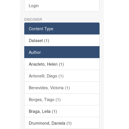
Login
DISCOVER
Content Type
Dataset (1)
Author
Anacleto, Helen (1)
Antonelli, Diego (1)
Benevides, Victoria (1)
Borges, Tiago (1)
Braga, Leila (1)
Drummond, Daniela (1)