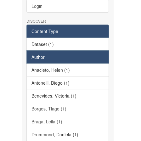
Login
DISCOVER
Content Type
Dataset (1)
Author
Anacleto, Helen (1)
Antonelli, Diego (1)
Benevides, Victoria (1)
Borges, Tiago (1)
Braga, Leila (1)
Drummond, Daniela (1)