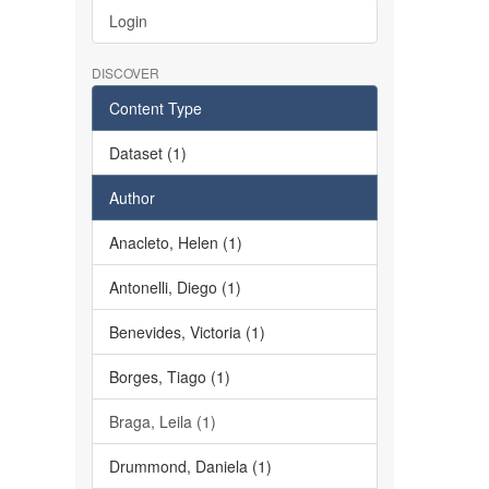
Login
DISCOVER
Content Type
Dataset (1)
Author
Anacleto, Helen (1)
Antonelli, Diego (1)
Benevides, Victoria (1)
Borges, Tiago (1)
Braga, Leila (1)
Drummond, Daniela (1)