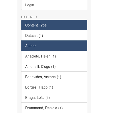
Login
DISCOVER
Content Type
Dataset (1)
Author
Anacleto, Helen (1)
Antonelli, Diego (1)
Benevides, Victoria (1)
Borges, Tiago (1)
Braga, Leila (1)
Drummond, Daniela (1)