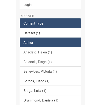
Login
DISCOVER
Content Type
Dataset (1)
Author
Anacleto, Helen (1)
Antonelli, Diego (1)
Benevides, Victoria (1)
Borges, Tiago (1)
Braga, Leila (1)
Drummond, Daniela (1)