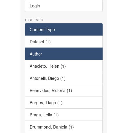
Login
DISCOVER
Content Type
Dataset (1)
Author
Anacleto, Helen (1)
Antonelli, Diego (1)
Benevides, Victoria (1)
Borges, Tiago (1)
Braga, Leila (1)
Drummond, Daniela (1)