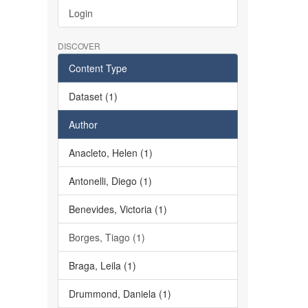
Login
DISCOVER
Content Type
Dataset (1)
Author
Anacleto, Helen (1)
Antonelli, Diego (1)
Benevides, Victoria (1)
Borges, Tiago (1)
Braga, Leila (1)
Drummond, Daniela (1)