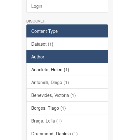
Login
DISCOVER
Content Type
Dataset (1)
Author
Anacleto, Helen (1)
Antonelli, Diego (1)
Benevides, Victoria (1)
Borges, Tiago (1)
Braga, Leila (1)
Drummond, Daniela (1)