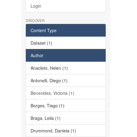
Login
DISCOVER
Content Type
Dataset (1)
Author
Anacleto, Helen (1)
Antonelli, Diego (1)
Benevides, Victoria (1)
Borges, Tiago (1)
Braga, Leila (1)
Drummond, Daniela (1)