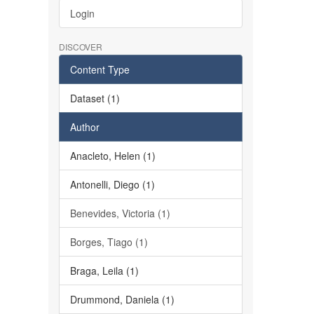
Login
DISCOVER
Content Type
Dataset (1)
Author
Anacleto, Helen (1)
Antonelli, Diego (1)
Benevides, Victoria (1)
Borges, Tiago (1)
Braga, Leila (1)
Drummond, Daniela (1)