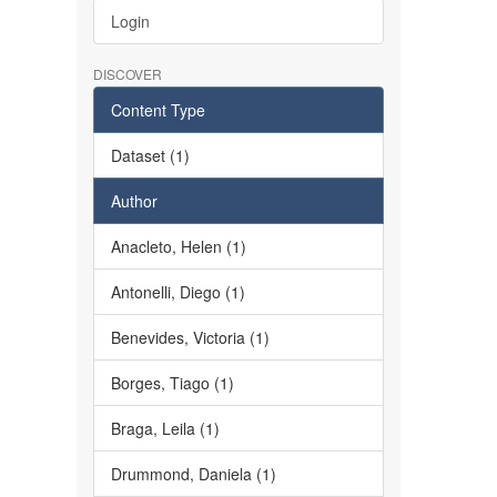
Login
DISCOVER
Content Type
Dataset (1)
Author
Anacleto, Helen (1)
Antonelli, Diego (1)
Benevides, Victoria (1)
Borges, Tiago (1)
Braga, Leila (1)
Drummond, Daniela (1)