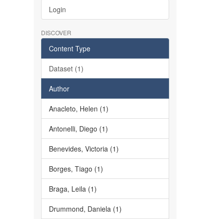
Login
DISCOVER
Content Type
Dataset (1)
Author
Anacleto, Helen (1)
Antonelli, Diego (1)
Benevides, Victoria (1)
Borges, Tiago (1)
Braga, Leila (1)
Drummond, Daniela (1)