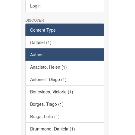
Login
DISCOVER
Content Type
Dataset (1)
Author
Anacleto, Helen (1)
Antonelli, Diego (1)
Benevides, Victoria (1)
Borges, Tiago (1)
Braga, Leila (1)
Drummond, Daniela (1)