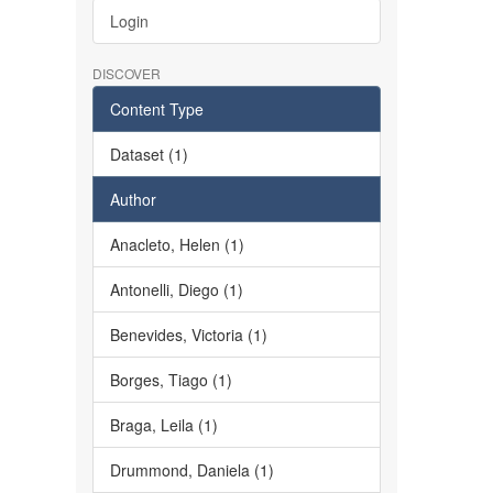
Login
DISCOVER
Content Type
Dataset (1)
Author
Anacleto, Helen (1)
Antonelli, Diego (1)
Benevides, Victoria (1)
Borges, Tiago (1)
Braga, Leila (1)
Drummond, Daniela (1)