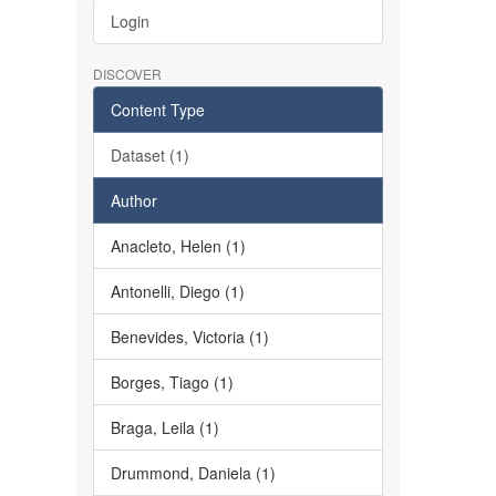
Login
DISCOVER
Content Type
Dataset (1)
Author
Anacleto, Helen (1)
Antonelli, Diego (1)
Benevides, Victoria (1)
Borges, Tiago (1)
Braga, Leila (1)
Drummond, Daniela (1)