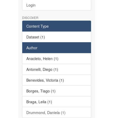
Login
DISCOVER
Content Type
Dataset (1)
Author
Anacleto, Helen (1)
Antonelli, Diego (1)
Benevides, Victoria (1)
Borges, Tiago (1)
Braga, Leila (1)
Drummond, Daniela (1)