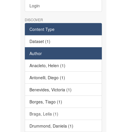
Login
DISCOVER
Content Type
Dataset (1)
Author
Anacleto, Helen (1)
Antonelli, Diego (1)
Benevides, Victoria (1)
Borges, Tiago (1)
Braga, Leila (1)
Drummond, Daniela (1)