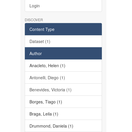
Login
DISCOVER
Content Type
Dataset (1)
Author
Anacleto, Helen (1)
Antonelli, Diego (1)
Benevides, Victoria (1)
Borges, Tiago (1)
Braga, Leila (1)
Drummond, Daniela (1)