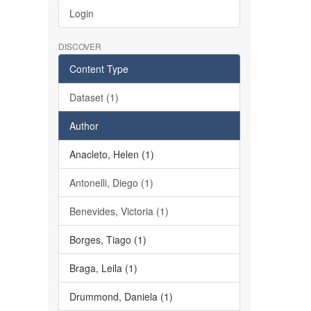
Login
DISCOVER
Content Type
Dataset (1)
Author
Anacleto, Helen (1)
Antonelli, Diego (1)
Benevides, Victoria (1)
Borges, Tiago (1)
Braga, Leila (1)
Drummond, Daniela (1)