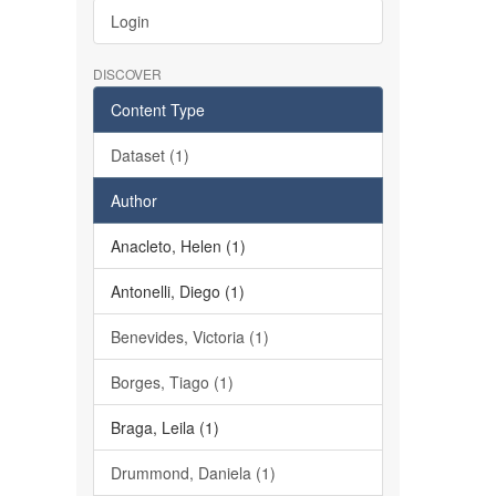
Login
DISCOVER
Content Type
Dataset (1)
Author
Anacleto, Helen (1)
Antonelli, Diego (1)
Benevides, Victoria (1)
Borges, Tiago (1)
Braga, Leila (1)
Drummond, Daniela (1)