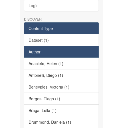
Login
DISCOVER
Content Type
Dataset (1)
Author
Anacleto, Helen (1)
Antonelli, Diego (1)
Benevides, Victoria (1)
Borges, Tiago (1)
Braga, Leila (1)
Drummond, Daniela (1)