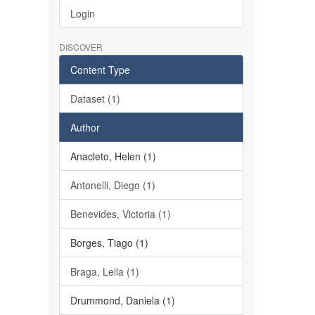
Login
DISCOVER
Content Type
Dataset (1)
Author
Anacleto, Helen (1)
Antonelli, Diego (1)
Benevides, Victoria (1)
Borges, Tiago (1)
Braga, Leila (1)
Drummond, Daniela (1)