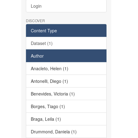
Login
DISCOVER
Content Type
Dataset (1)
Author
Anacleto, Helen (1)
Antonelli, Diego (1)
Benevides, Victoria (1)
Borges, Tiago (1)
Braga, Leila (1)
Drummond, Daniela (1)