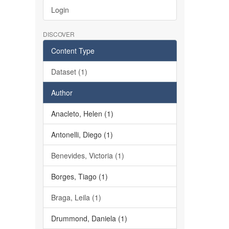
Login
DISCOVER
Content Type
Dataset (1)
Author
Anacleto, Helen (1)
Antonelli, Diego (1)
Benevides, Victoria (1)
Borges, Tiago (1)
Braga, Leila (1)
Drummond, Daniela (1)