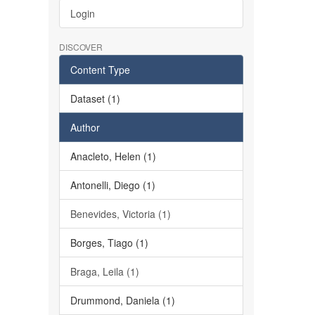
Login
DISCOVER
Content Type
Dataset (1)
Author
Anacleto, Helen (1)
Antonelli, Diego (1)
Benevides, Victoria (1)
Borges, Tiago (1)
Braga, Leila (1)
Drummond, Daniela (1)