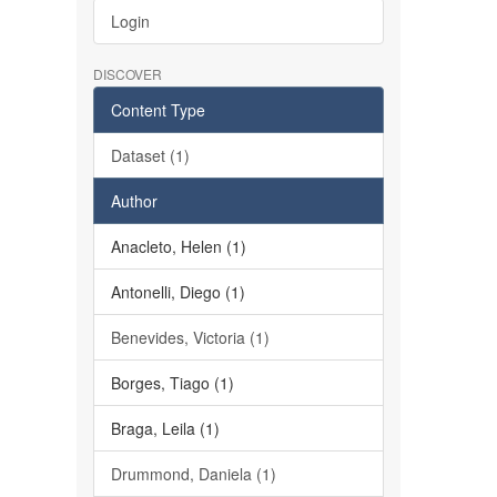
Login
DISCOVER
Content Type
Dataset (1)
Author
Anacleto, Helen (1)
Antonelli, Diego (1)
Benevides, Victoria (1)
Borges, Tiago (1)
Braga, Leila (1)
Drummond, Daniela (1)