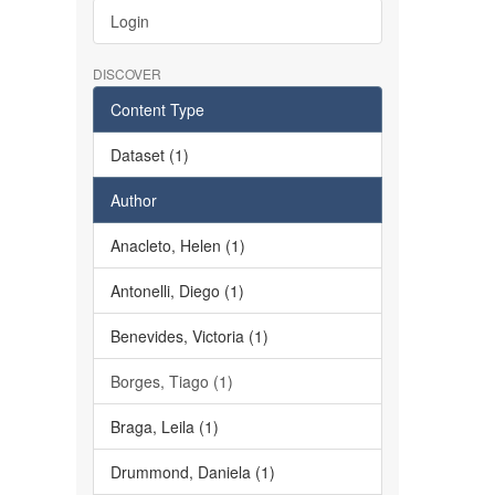
Login
DISCOVER
Content Type
Dataset (1)
Author
Anacleto, Helen (1)
Antonelli, Diego (1)
Benevides, Victoria (1)
Borges, Tiago (1)
Braga, Leila (1)
Drummond, Daniela (1)