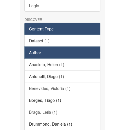
Login
DISCOVER
Content Type
Dataset (1)
Author
Anacleto, Helen (1)
Antonelli, Diego (1)
Benevides, Victoria (1)
Borges, Tiago (1)
Braga, Leila (1)
Drummond, Daniela (1)