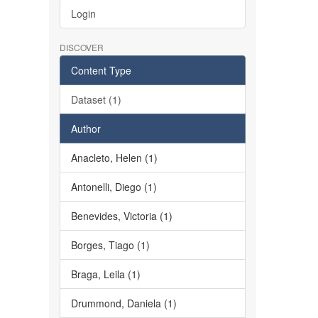
Login
DISCOVER
Content Type
Dataset (1)
Author
Anacleto, Helen (1)
Antonelli, Diego (1)
Benevides, Victoria (1)
Borges, Tiago (1)
Braga, Leila (1)
Drummond, Daniela (1)