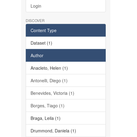
Login
DISCOVER
Content Type
Dataset (1)
Author
Anacleto, Helen (1)
Antonelli, Diego (1)
Benevides, Victoria (1)
Borges, Tiago (1)
Braga, Leila (1)
Drummond, Daniela (1)