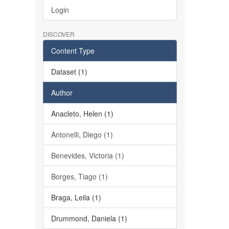
Login
DISCOVER
Content Type
Dataset (1)
Author
Anacleto, Helen (1)
Antonelli, Diego (1)
Benevides, Victoria (1)
Borges, Tiago (1)
Braga, Leila (1)
Drummond, Daniela (1)