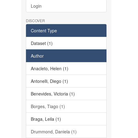
Login
DISCOVER
Content Type
Dataset (1)
Author
Anacleto, Helen (1)
Antonelli, Diego (1)
Benevides, Victoria (1)
Borges, Tiago (1)
Braga, Leila (1)
Drummond, Daniela (1)