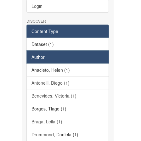
Login
DISCOVER
Content Type
Dataset (1)
Author
Anacleto, Helen (1)
Antonelli, Diego (1)
Benevides, Victoria (1)
Borges, Tiago (1)
Braga, Leila (1)
Drummond, Daniela (1)