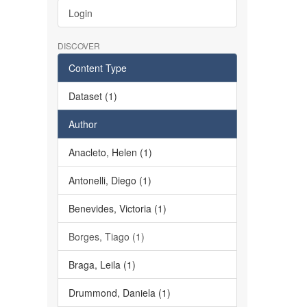
Login
DISCOVER
Content Type
Dataset (1)
Author
Anacleto, Helen (1)
Antonelli, Diego (1)
Benevides, Victoria (1)
Borges, Tiago (1)
Braga, Leila (1)
Drummond, Daniela (1)