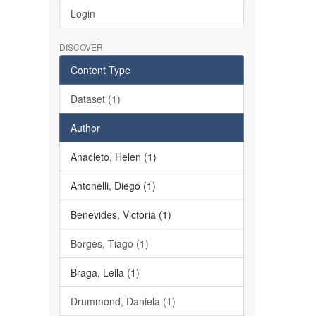
Login
DISCOVER
Content Type
Dataset (1)
Author
Anacleto, Helen (1)
Antonelli, Diego (1)
Benevides, Victoria (1)
Borges, Tiago (1)
Braga, Leila (1)
Drummond, Daniela (1)