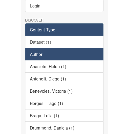
Login
DISCOVER
Content Type
Dataset (1)
Author
Anacleto, Helen (1)
Antonelli, Diego (1)
Benevides, Victoria (1)
Borges, Tiago (1)
Braga, Leila (1)
Drummond, Daniela (1)