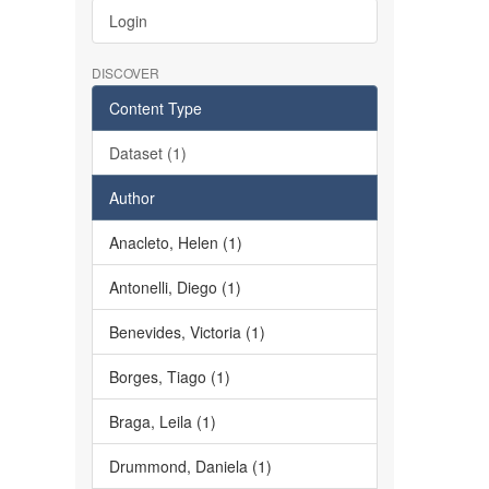
Login
DISCOVER
Content Type
Dataset (1)
Author
Anacleto, Helen (1)
Antonelli, Diego (1)
Benevides, Victoria (1)
Borges, Tiago (1)
Braga, Leila (1)
Drummond, Daniela (1)