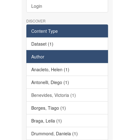
Login
DISCOVER
Content Type
Dataset (1)
Author
Anacleto, Helen (1)
Antonelli, Diego (1)
Benevides, Victoria (1)
Borges, Tiago (1)
Braga, Leila (1)
Drummond, Daniela (1)